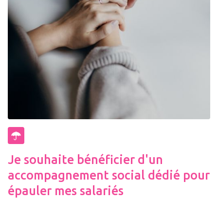
Je souhaite bénéficier d'un
accompagnement social dédié pour
épauler mes salariés