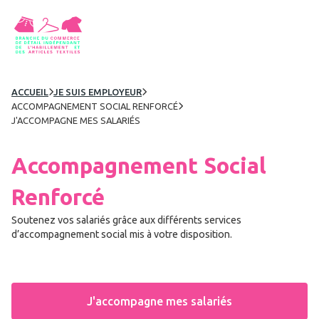
ACCUEIL
JE SUIS EMPLOYEUR


ACCOMPAGNEMENT SOCIAL RENFORCÉ

J'ACCOMPAGNE MES SALARIÉS
Accompagnement Social
Renforcé
Soutenez vos salariés grâce aux différents services
d’accompagnement social mis à votre disposition.
J'accompagne mes salariés