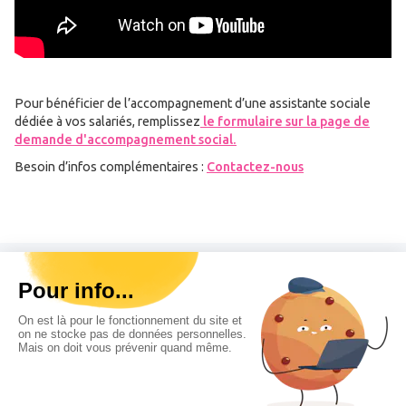
Pour bénéficier de l’accompagnement d’une assistante sociale
dédiée à vos salariés, remplissez
le formulaire sur la page de
demande d'accompagnement social.
Besoin d’infos complémentaires :
Contactez-nous
4 ASSUREURS RECOMMANDÉS
pour vous accompagner au quotidien
© Habillement prévention - 2024