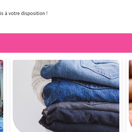
is à votre disposition !