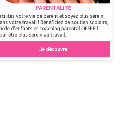
PARENTALITÉ
acilitez votre vie de parent et soyez plus serein
ans votre travail ! Bénéficiez de soutien scolaire,
arde d'enfants et coaching parental OFFERT
our être plus serein au travail.
Je découvre