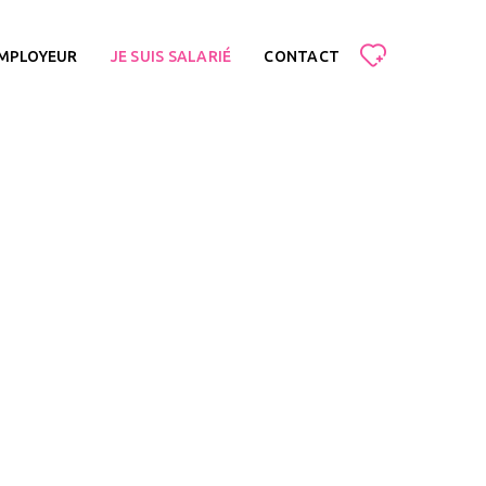
EMPLOYEUR
JE SUIS SALARIÉ
CONTACT