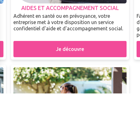
AIDES ET ACCOMPAGNEMENT SOCIAL
Adhérent en santé ou en prévoyance, votre
F
entreprise met à votre disposition un service
d
confidentiel d'aide et d'accompagnement social.
g
p
Je découvre