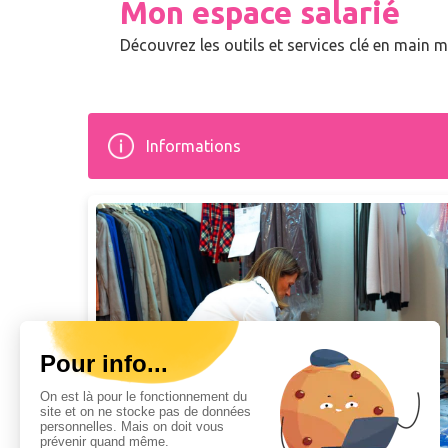
Mon espace salarié
Découvrez les outils et services clé en main m
Informations