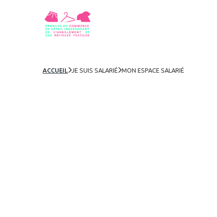
ACCUEIL

JE SUIS SALARIÉ

MON ESPACE SALARIÉ