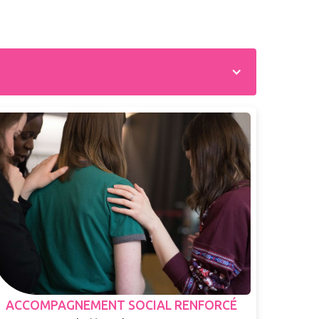
ACCOMPAGNEMENT SOCIAL RENFORCÉ