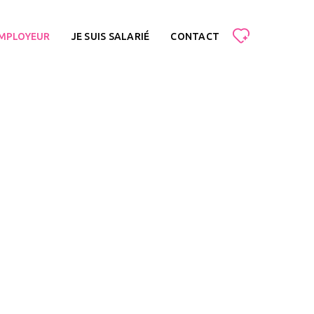
EMPLOYEUR
JE SUIS SALARIÉ
CONTACT