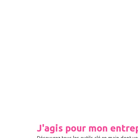
J'agis pour mon entre