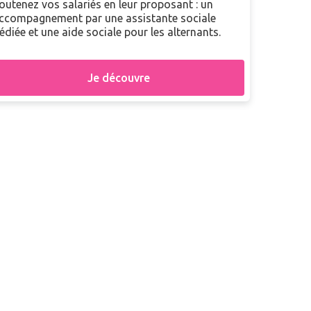
outenez vos salariés en leur proposant : un
ccompagnement par une assistante sociale
édiée et une aide sociale pour les alternants.
Je découvre